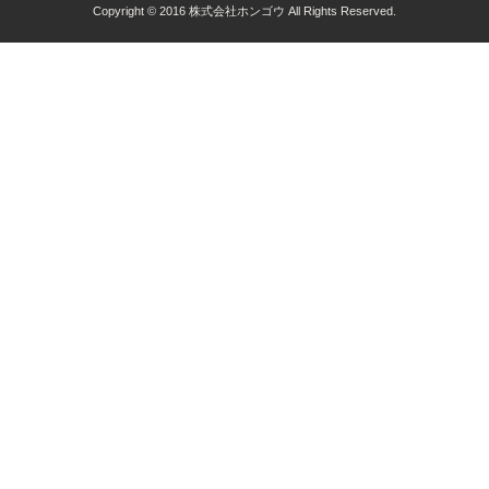
Copyright © 2016 株式会社ホンゴウ All Rights Reserved.